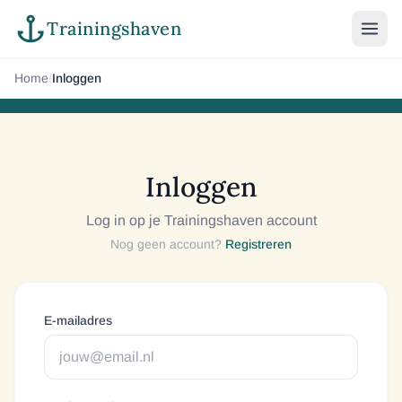
Trainingshaven
Home
/
Inloggen
Inloggen
Log in op je Trainingshaven account
Nog geen account?
Registreren
E-mailadres