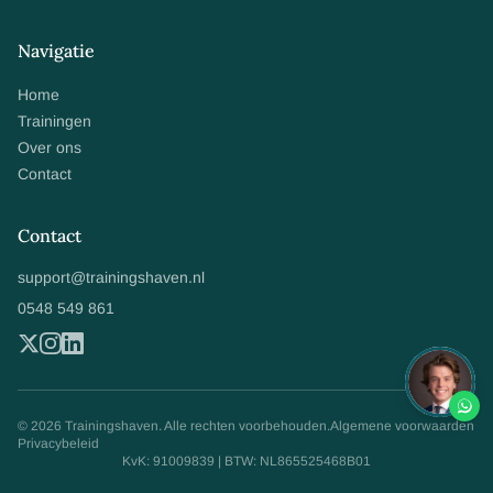
Navigatie
Home
Trainingen
Over ons
Contact
Contact
support@trainingshaven.nl
0548 549 861
© 2026 Trainingshaven. Alle rechten voorbehouden.
Algemene voorwaarden
Privacybeleid
KvK: 91009839 | BTW: NL865525468B01