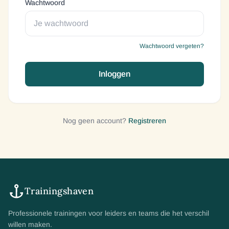
Wachtwoord
Wachtwoord vergeten?
Inloggen
Nog geen account?
Registreren
Trainingshaven
Professionele trainingen voor leiders en teams die het verschil
willen maken.