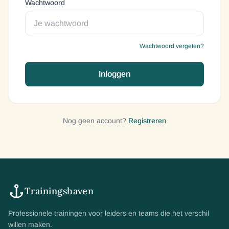
Wachtwoord
Wachtwoord vergeten?
Inloggen
Nog geen account?
Registreren
Trainingshaven
Professionele trainingen voor leiders en teams die het verschil
willen maken.