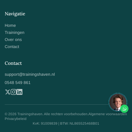
Navigatie
Home
Trainingen
Over ons
Contact
Contact
support@trainingshaven.nl
0548 549 861
© 2026 Trainingshaven. Alle rechten voorbehouden.
Algemene voorwaarden
Privacybeleid
KvK: 91009839 | BTW: NL865525468B01