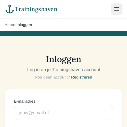
Trainingshaven
Home
/
Inloggen
Inloggen
Log in op je Trainingshaven account
Nog geen account?
Registreren
E-mailadres