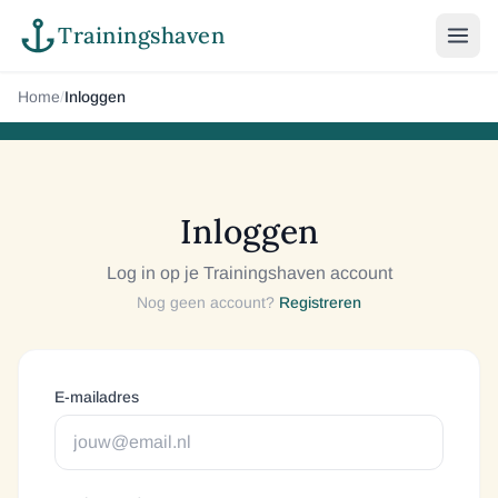
Trainingshaven
Home
/
Inloggen
Inloggen
Log in op je Trainingshaven account
Nog geen account?
Registreren
E-mailadres