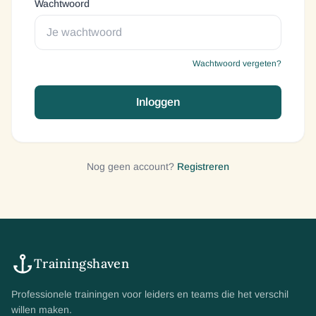
Wachtwoord
Wachtwoord vergeten?
Inloggen
Nog geen account?
Registreren
Trainingshaven
Professionele trainingen voor leiders en teams die het verschil
willen maken.