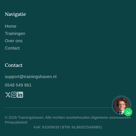
Navigatie
Home
Trainingen
Over ons
Contact
Contact
support@trainingshaven.nl
0548 549 861
© 2026 Trainingshaven. Alle rechten voorbehouden.
Algemene voorwaarden
Privacybeleid
KvK: 91009839 | BTW: NL865525468B01