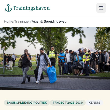
Trainingshaven
Home
/
Trainingen
/
Asiel & Spreidingswet
BASISOPLEIDING POLITIEK
TRAJECT 2026-2030
KENNIS