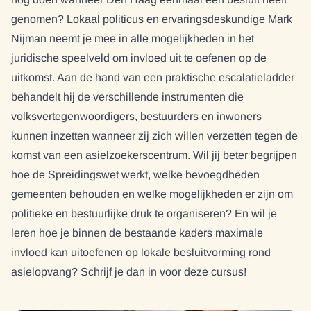
genomen? Lokaal politicus en ervaringsdeskundige Mark
Nijman neemt je mee in alle mogelijkheden in het
juridische speelveld om invloed uit te oefenen op de
uitkomst. Aan de hand van een praktische escalatieladder
behandelt hij de verschillende instrumenten die
volksvertegenwoordigers, bestuurders en inwoners
kunnen inzetten wanneer zij zich willen verzetten tegen de
komst van een asielzoekerscentrum. Wil jij beter begrijpen
hoe de Spreidingswet werkt, welke bevoegdheden
gemeenten behouden en welke mogelijkheden er zijn om
politieke en bestuurlijke druk te organiseren? En wil je
leren hoe je binnen de bestaande kaders maximale
invloed kan uitoefenen op lokale besluitvorming rond
asielopvang? Schrijf je dan in voor deze cursus!