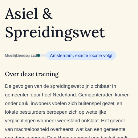
Asiel &
Spreidingswet
Amsterdam, exacte locatie volgt
Moeilijkheidsgraad
Over deze training
De gevolgen van de spreidingswet zijn zichtbaar in
gemeenten door heel Nederland. Gemeenteraden komen
onder druk, inwoners voelen zich buitenspel gezet, en
lokale bestuurders beroepen zich op wettelijke
verplichtingen wanneer weerstand ontstaat. Het gevoel
van machteloosheid overheerst: wat kan een gemeente
nog doen wanneer Den Haag eenmaal een besluit heeft