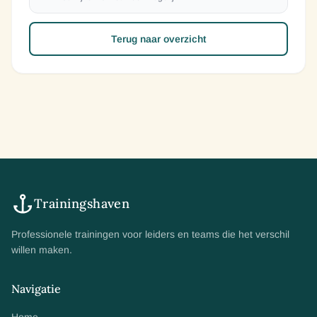
Terug naar overzicht
Trainingshaven
Professionele trainingen voor leiders en teams die het verschil
willen maken.
Navigatie