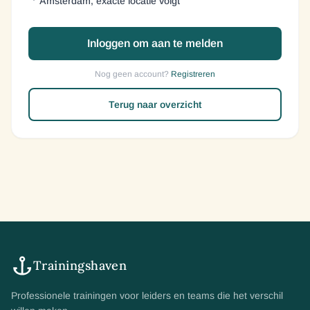
Amsterdam, exacte locatie volgt
Inloggen om aan te melden
Nog geen account?
Registreren
Terug naar overzicht
Trainingshaven
Professionele trainingen voor leiders en teams die het verschil