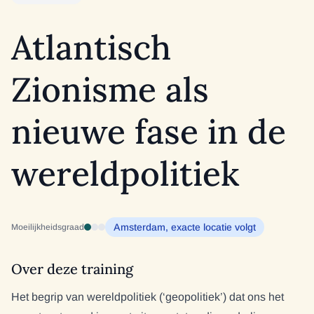
Atlantisch
Zionisme als
nieuwe fase in de
wereldpolitiek
Amsterdam, exacte locatie volgt
Moeilijkheidsgraad
Over deze training
Het begrip van wereldpolitiek (‘geopolitiek’) dat ons het