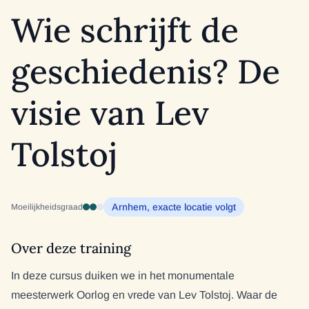
Wie schrijft de
geschiedenis? De
visie van Lev
Tolstoj
Arnhem, exacte locatie volgt
Moeilijkheidsgraad
Over deze training
In deze cursus duiken we in het monumentale
meesterwerk Oorlog en vrede van Lev Tolstoj. Waar de