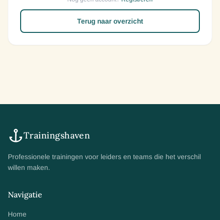
Terug naar overzicht
Trainingshaven
Professionele trainingen voor leiders en teams die het verschil
willen maken.
Navigatie
Home