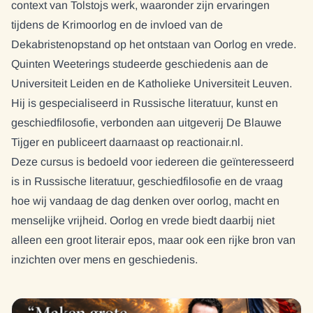
context van Tolstojs werk, waaronder zijn ervaringen
tijdens de Krimoorlog en de invloed van de
Dekabristenopstand op het ontstaan van Oorlog en vrede.
Quinten Weeterings studeerde geschiedenis aan de
Universiteit Leiden en de Katholieke Universiteit Leuven.
Hij is gespecialiseerd in Russische literatuur, kunst en
geschiedfilosofie, verbonden aan uitgeverij De Blauwe
Tijger en publiceert daarnaast op reactionair.nl.
Deze cursus is bedoeld voor iedereen die geïnteresseerd
is in Russische literatuur, geschiedfilosofie en de vraag
hoe wij vandaag de dag denken over oorlog, macht en
menselijke vrijheid. Oorlog en vrede biedt daarbij niet
alleen een groot literair epos, maar ook een rijke bron van
inzichten over mens en geschiedenis.