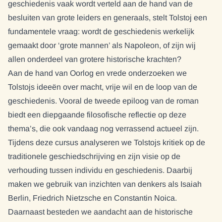
geschiedenis vaak wordt verteld aan de hand van de
besluiten van grote leiders en generaals, stelt Tolstoj een
fundamentele vraag: wordt de geschiedenis werkelijk
gemaakt door ‘grote mannen’ als Napoleon, of zijn wij
allen onderdeel van grotere historische krachten?
Aan de hand van Oorlog en vrede onderzoeken we
Tolstojs ideeën over macht, vrije wil en de loop van de
geschiedenis. Vooral de tweede epiloog van de roman
biedt een diepgaande filosofische reflectie op deze
thema’s, die ook vandaag nog verrassend actueel zijn.
Tijdens deze cursus analyseren we Tolstojs kritiek op de
traditionele geschiedschrijving en zijn visie op de
verhouding tussen individu en geschiedenis. Daarbij
maken we gebruik van inzichten van denkers als Isaiah
Berlin, Friedrich Nietzsche en Constantin Noica.
Daarnaast besteden we aandacht aan de historische