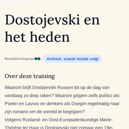
Dostojevski en
het heden
Arnhem, exacte locatie volgt
Moeilijkheidsgraad
Over deze training
Waarom blijft Dostojevski Russen tot op de dag van
vandaag zo diep raken? Waarom grijpen zelfs politici als
Poetin en Lavrov en denkers als Doegin regelmatig naar
zijn romans om de wereld te begrijpen?
Volgens Rusland- en Oost-Europadeskundige Marie-
Thérèse ter Haar is Dostojevski niet zomaar een 19e-