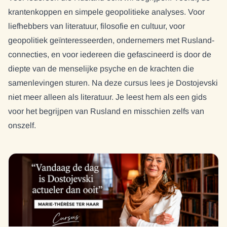
krantenkoppen en simpele geopolitieke analyses. Voor
liefhebbers van literatuur, filosofie en cultuur, voor
geopolitiek geïnteresseerden, ondernemers met Rusland-
connecties, en voor iedereen die gefascineerd is door de
diepte van de menselijke psyche en de krachten die
samenlevingen sturen. Na deze cursus lees je Dostojevski
niet meer alleen als literatuur. Je leest hem als een gids
voor het begrijpen van Rusland en misschien zelfs van
onszelf.