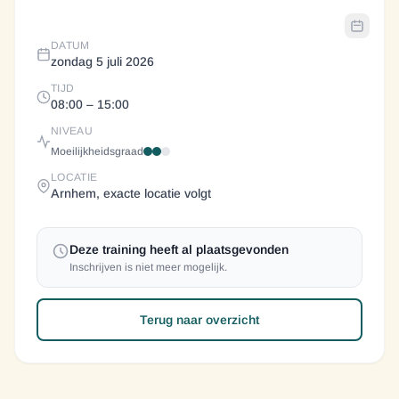
DATUM
zondag 5 juli 2026
TIJD
08:00
– 15:00
NIVEAU
Moeilijkheidsgraad
LOCATIE
Arnhem, exacte locatie volgt
Deze training heeft al plaatsgevonden
Inschrijven is niet meer mogelijk.
Terug naar overzicht