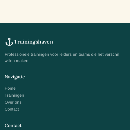
Trainingshaven
Professionele trainingen voor leiders en teams die het verschil
willen maken.
Navigatie
Home
Trainingen
Over ons
Contact
Contact