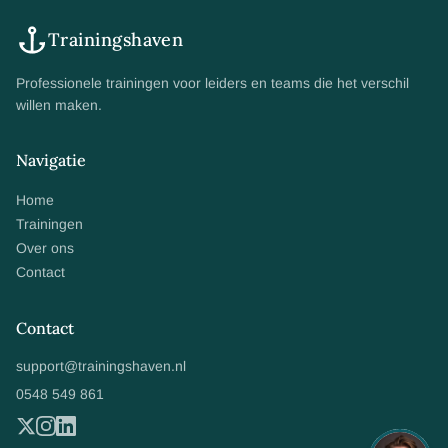
Trainingshaven
Professionele trainingen voor leiders en teams die het verschil
willen maken.
Navigatie
Home
Trainingen
Over ons
Contact
Contact
support@trainingshaven.nl
0548 549 861