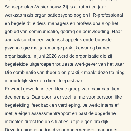
Scheepmaker-Vastenhouw. Zij is al ruim tien jaar
werkzaam als organisatiepsycholoog en HR-professional
en begeleidt leiders, managers en professionals op het
gebied van communicatie, gedrag en beïnvloeding. Haar
aanpak combineert wetenschappelijk onderbouwde
psychologie met jarenlange praktijkervaring binnen
organisaties. In juni 2026 werd de organisatie die zij
begeleidde uitgeroepen tot Beste Werkgever van het Jaar.
Die combinatie van theorie en praktijk maakt deze training
inhoudelijk sterk én direct toepasbaar.
Er wordt gewerkt in een kleine groep van maximaal tien
deelnemers. Daardoor is er veel ruimte voor persoonlijke
begeleiding, feedback en verdieping. Je werkt intensief
met je eigen assessmentrapport en past de opgedane
inzichten direct toe op situaties uit je eigen praktijk.
Deze training is bedoeld voor ondernemers, managers,