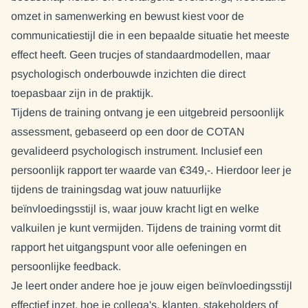
omzet in samenwerking en bewust kiest voor de
communicatiestijl die in een bepaalde situatie het meeste
effect heeft. Geen trucjes of standaardmodellen, maar
psychologisch onderbouwde inzichten die direct
toepasbaar zijn in de praktijk.
Tijdens de training ontvang je een uitgebreid persoonlijk
assessment, gebaseerd op een door de COTAN
gevalideerd psychologisch instrument. Inclusief een
persoonlijk rapport ter waarde van €349,-. Hierdoor leer je
tijdens de trainingsdag wat jouw natuurlijke
beïnvloedingsstijl is, waar jouw kracht ligt en welke
valkuilen je kunt vermijden. Tijdens de training vormt dit
rapport het uitgangspunt voor alle oefeningen en
persoonlijke feedback.
Je leert onder andere hoe je jouw eigen beïnvloedingsstijl
effectief inzet, hoe je collega's, klanten, stakeholders of