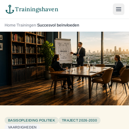
Trainingshaven
Home
/
Trainingen
/
Succesvol beïnvloeden
BASISOPLEIDING POLITIEK
TRAJECT 2026-2030
VAARDIGHEDEN