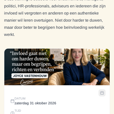
politici, HR-professionals, adviseurs en iedereen die zijn
invloed wil vergroten en anderen op een authentieke
manier wil leren overtuigen. Niet door harder te duwen,
maar door beter te begrijpen hoe beïnvloeding werkelijk
werkt.
DATUM
zaterdag 31 oktober 2026
TIJD