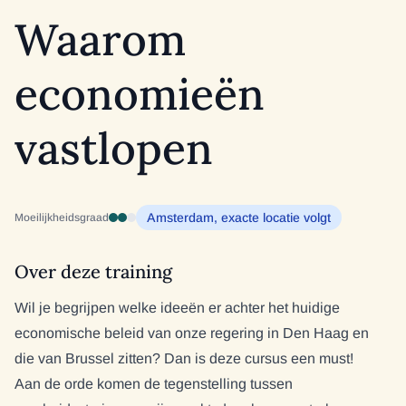
Waarom
economieën
vastlopen
Amsterdam, exacte locatie volgt
Moeilijkheidsgraad
Over deze training
Wil je begrijpen welke ideeën er achter het huidige
economische beleid van onze regering in Den Haag en
die van Brussel zitten? Dan is deze cursus een must!
Aan de orde komen de tegenstelling tussen