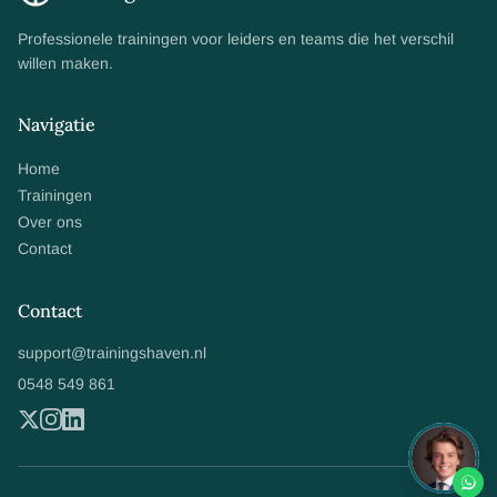
Professionele trainingen voor leiders en teams die het verschil
willen maken.
Navigatie
Home
Trainingen
Over ons
Contact
Contact
support@trainingshaven.nl
0548 549 861