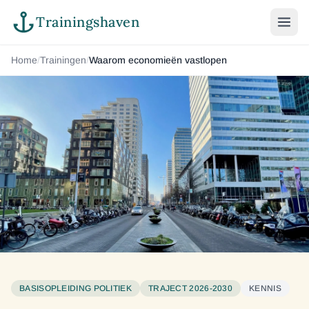
Trainingshaven
Home
/
Trainingen
/
Waarom economieën vastlopen
BASISOPLEIDING POLITIEK
TRAJECT 2026-2030
KENNIS